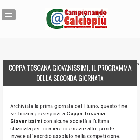
<
COPPA TOSCANA GIOVANISSIMI, IL PROGRAMMA
DELLA SECONDA GIORNATA
Archiviata la prima giornata del I turno, questo fine
settimana proseguirà la
Coppa Toscana
Giovanissimi
con alcune società all'ultima
chiamata per rimanere in corsa e altre pronte
invece all'esordio assoluto nella competizione.