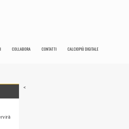
I
COLLABORA
CONTATTI
CALCIOPIÙ DIGITALE
<
rvirà