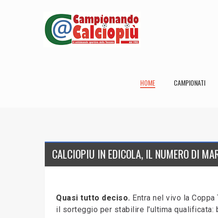
HOME
CAMPIONATI
CALCIOPIU IN EDICOLA, IL NUMERO DI MA
Quasi tutto deciso.
Entra nel vivo la Coppa 
il sorteggio per stabilire l'ultima qualificata