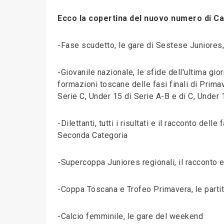
Ecco la copertina del nuovo numero di Cal
-Fase scudetto, le gare di Sestese Juniores
-Giovanile nazionale, le sfide dell'ultima gior
formazioni toscane delle fasi finali di Prima
Serie C, Under 15 di Serie A-B e di C, Under 
-Dilettanti, tutti i risultati e il racconto del
Seconda Categoria
-Supercoppa Juniores regionali, il racconto e
-Coppa Toscana e Trofeo Primavera, le partit
-Calcio femminile, le gare del weekend