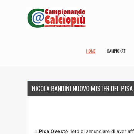
HOME
CAMPIONATI
NICOLA BANDINI NUOVO MISTER DEL PISA
Il
Pisa Ovest
è lieto di annunciare di aver aff