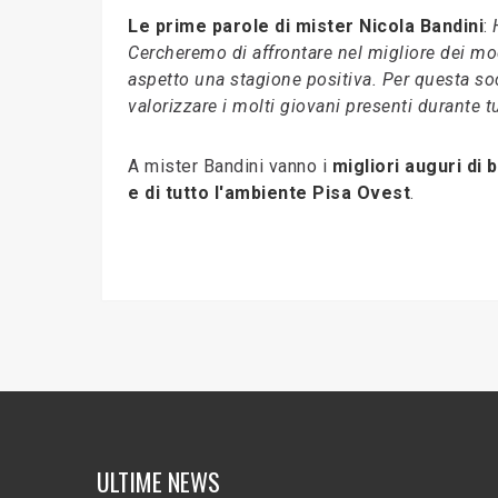
Le prime parole di mister Nicola Bandini
:
Cercheremo di affrontare nel migliore dei m
aspetto una stagione positiva. Per questa soc
valorizzare i molti giovani presenti durante tu
A mister Bandini vanno i
migliori auguri di 
e di tutto l'ambiente Pisa Ovest
.
ULTIME NEWS