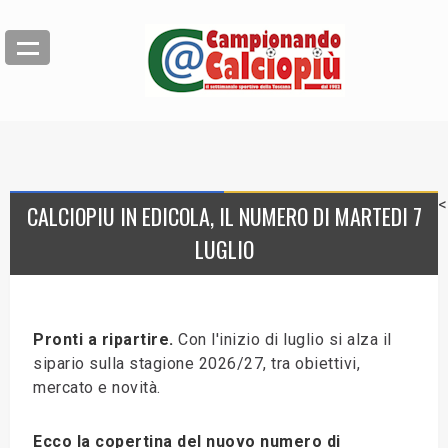
<
CALCIOPIU IN EDICOLA, IL NUMERO DI MARTEDI 7
LUGLIO
Pronti a ripartire.
Con l'inizio di luglio si alza il
sipario sulla stagione 2026/27, tra obiettivi,
mercato e novità.
Ecco la copertina del nuovo numero di