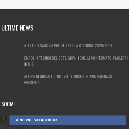
ULTIME NEWS
ATLETICO CASCINA PRONTO PER LA STAGIONE 2026/2027
EMPOLI, I TECNICI DEL SETT. GIOV.: TONELLI CONFERMATO, PAOLETTI
IN U15
ALLIEVI REGIONALI: IL NUOVO TECNICO DEL PONTEDERA SI
PRESENTA
SOCIAL
CONDIVIDI SU FACEBOOK
Condividi su Facebook