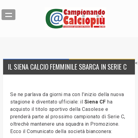
<
IL SIENA CALCIO FEMMINILE SBARCA IN SERIE C
Se ne parlava da giorni ma con l'inizio della nuova
stagione è diventato ufficiale: il
Siena CF
ha
acquisto il titolo sportivo della Casolese e
prenderà parte al prossimo campionato di Serie C,
oltrechè mantenere una squadra in Promozione.
Ecco il Comunicato della società bianconera: