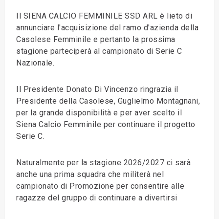
Il SIENA CALCIO FEMMINILE SSD ARL è lieto di
annunciare l'acquisizione del ramo d'azienda della
Casolese Femminile e pertanto la prossima
stagione parteciperà al campionato di Serie C
Nazionale.
Il Presidente Donato Di Vincenzo ringrazia il
Presidente della Casolese, Guglielmo Montagnani,
per la grande disponibilità e per aver scelto il
Siena Calcio Femminile per continuare il progetto
Serie C.
Naturalmente per la stagione 2026/2027 ci sarà
anche una prima squadra che militerà nel
campionato di Promozione per consentire alle
ragazze del gruppo di continuare a divertirsi