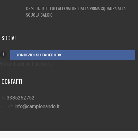
CF 2001: TUTTI GLI ALLENATORI DALLA PRIMA SQUADRA ALLA
SCUOLA CALCIO
SOCIAL
CONDIVIDI SU FACEBOOK
Condividi su Facebook
CONTATTI
3385262752
info@campionando.it