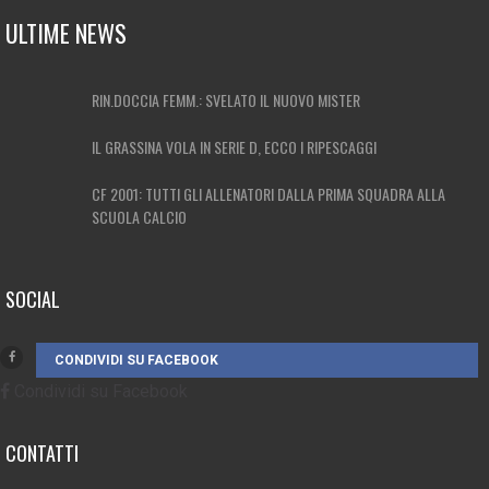
ULTIME NEWS
RIN.DOCCIA FEMM.: SVELATO IL NUOVO MISTER
IL GRASSINA VOLA IN SERIE D, ECCO I RIPESCAGGI
CF 2001: TUTTI GLI ALLENATORI DALLA PRIMA SQUADRA ALLA
SCUOLA CALCIO
SOCIAL
CONDIVIDI SU FACEBOOK
Condividi su Facebook
CONTATTI