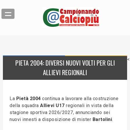
<
PIETA 2004: DIVERSI NUOVI VOLTI PER GLI
ALLIEVI REGIONALI
La
Pietà 2004
continua a lavorare alla costruzione
della squadra
Allievi U17
regionali in vista della
stagione sportiva 2026/2027, annunciando sei
nuovi innesti a disposizione di mister
Bartolini
.