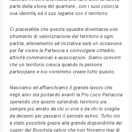
parte della storia del quartiere , con i suoi colori,la
sua identità, ed il suo legame con il territorio.
Ci piacerebbe che questa squadra diventasse uno
strumento di valorizzazione del territorio e ogni
partita, allenamento ed iniziativa sarà un occasione
per far vivere la Partaccia e coinvolgere cittadini,
attività commerciali e associazioni. Siamo convinti
che un territorio cresca quando le persone
partecipano e noi vorremmo creare tutto questo.
Nasciamo ed affianchiamo il grande lavoro che
negli anni sta portando avanti la Pro Loco Partaccia
sperando che questo splendido territorio sia
sempre più amato da chi ci vive e da chi lo sceglie
da decenni per passarci il periodo estivo. Tutto ciò
è stato possibile grazie alla grande disponibilità dei
cugini del Ricortola calcio che non finiremo mai di