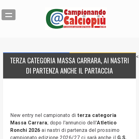
<
TERZA CATEGORIA MASSA CARRARA, AI NASTRI
DI PARTENZA ANCHE IL PARTACCIA
New entry nel campionato di
terza categoria
Massa Carrara
; dopo l'annuncio dell'
Atletico
Ronchi 2026
ai nastri di partenza del prossimo
campionato edizione 2026/27 ci sarà anche il
G.S.