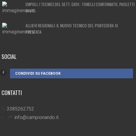
EMPOLI, I TECNICI DEL SETT. GIOV.: TONELLI CONFERMATO, PAOLETTI
IN U15
ALLIEVI REGIONALI: IL NUOVO TECNICO DEL PONTEDERA SI
PRESENTA
SOCIAL
CONDIVIDI SU FACEBOOK
CONTATTI
3385262752
info@campionando.it