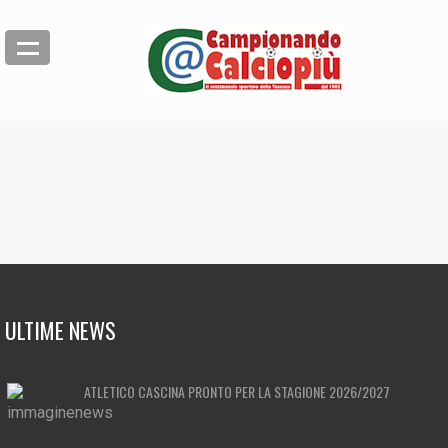
ULTIME NEWS
ATLETICO CASCINA PRONTO PER LA STAGIONE 2026/2027