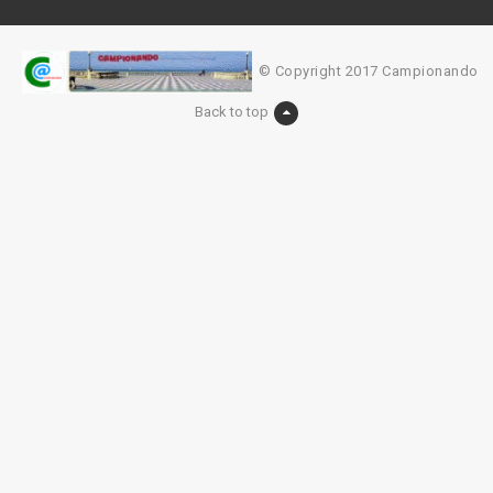
© Copyright 2017 Campionando
Back to top