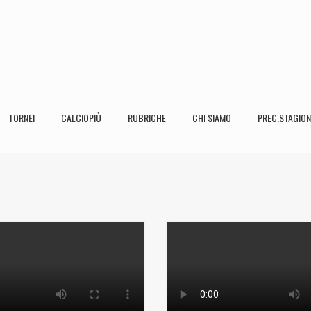
TORNEI
CALCIOPIÙ
RUBRICHE
CHI SIAMO
PREC.STAGION