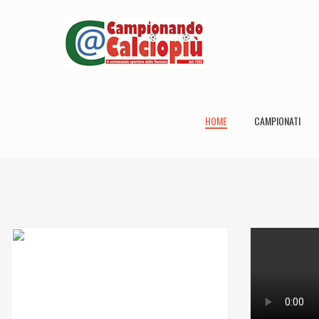
HOME
CAMPIONATI