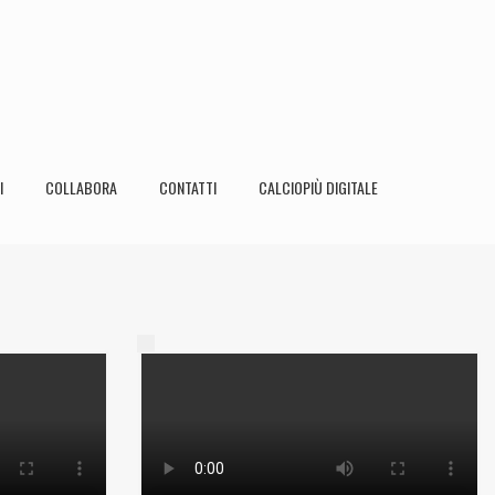
I
COLLABORA
CONTATTI
CALCIOPIÙ DIGITALE