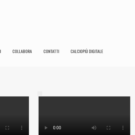
I
COLLABORA
CONTATTI
CALCIOPIÙ DIGITALE