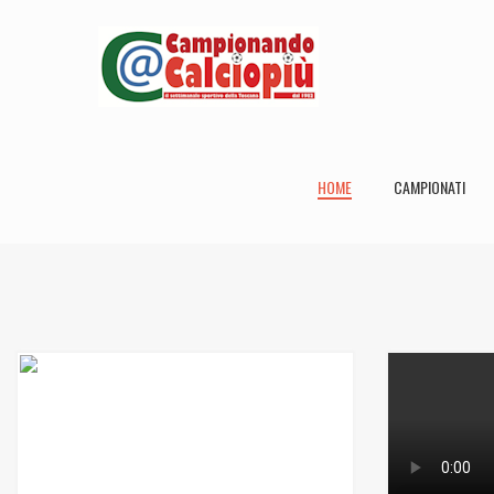
HOME
CAMPIONATI