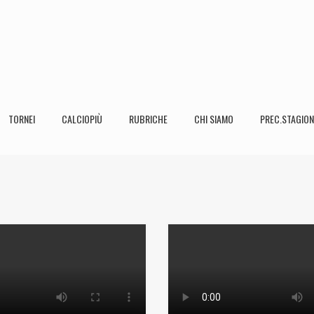
TORNEI
CALCIOPIÙ
RUBRICHE
CHI SIAMO
PREC.STAGION