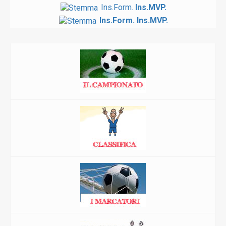
Ins.Form.
Ins.MVP.
Ins.Form.
Ins.MVP.