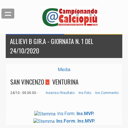
ALLIEVI B GIR.A - GIORNATA N. 1 DEL
24/10/2020
Media
SAN VINCENZO
VENTURINA
-
24/10 - 00.00.00 -
Inserisci Risultato
Ins.Foto
Ins.Commento
Ins.Form.
Ins.MVP.
Ins.Form.
Ins.MVP.