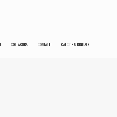
I
COLLABORA
CONTATTI
CALCIOPIÙ DIGITALE