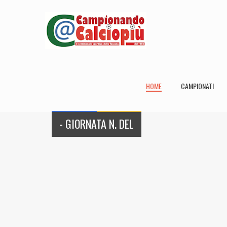
HOME
CAMPIONATI
- GIORNATA N. DEL