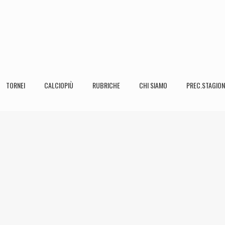
TORNEI
CALCIOPIÙ
RUBRICHE
CHI SIAMO
PREC.STAGION