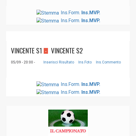
Ins.Form.
Ins.MVP.
Ins.Form.
Ins.MVP.
VINCENTE S1
VINCENTE S2
-
05/09 - 20:00 -
Inserisci Risultato
Ins.Foto
Ins.Commento
Ins.Form.
Ins.MVP.
Ins.Form.
Ins.MVP.