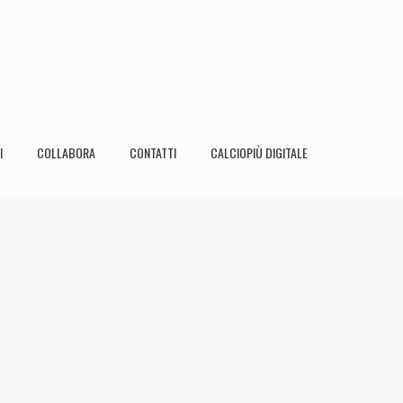
I
COLLABORA
CONTATTI
CALCIOPIÙ DIGITALE