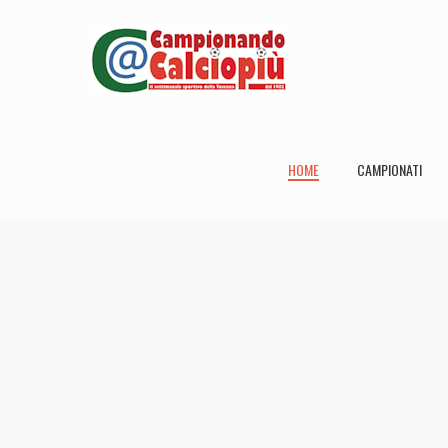
HOME
CAMPIONATI