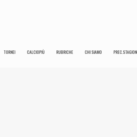
TORNEI
CALCIOPIÙ
RUBRICHE
CHI SIAMO
PREC.STAGION