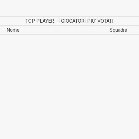
TOP PLAYER - I GIOCATORI PIU' VOTATI
Nome
Squadra