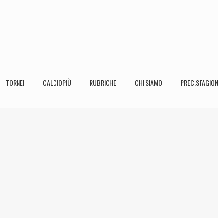
TORNEI
CALCIOPIÙ
RUBRICHE
CHI SIAMO
PREC.STAGION