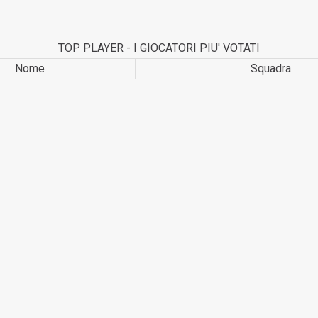
TOP PLAYER - I GIOCATORI PIU' VOTATI
Nome
Squadra