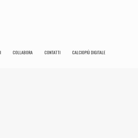
I
COLLABORA
CONTATTI
CALCIOPIÙ DIGITALE