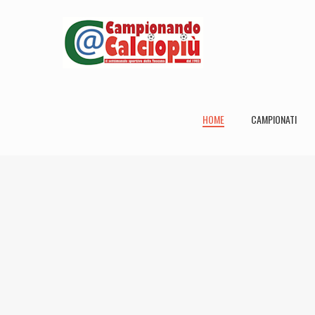
HOME
CAMPIONATI