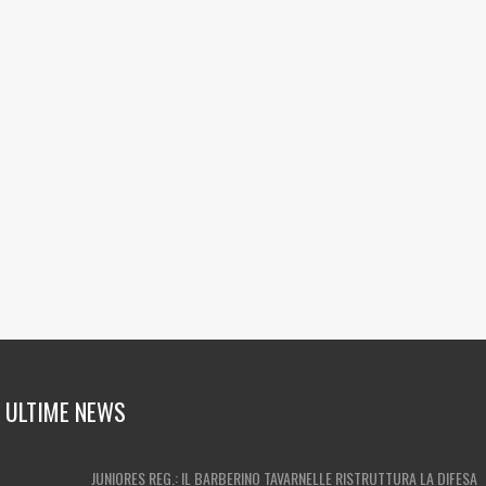
ULTIME NEWS
JUNIORES REG.: IL BARBERINO TAVARNELLE RISTRUTTURA LA DIFESA