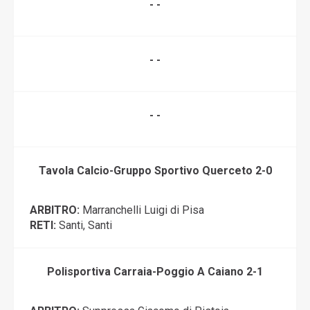
- -
- -
- -
Tavola Calcio-Gruppo Sportivo Querceto 2-0
ARBITRO:
Marranchelli Luigi di Pisa
RETI:
Santi, Santi
Polisportiva Carraia-Poggio A Caiano 2-1