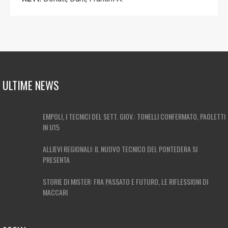
ULTIME NEWS
EMPOLI, I TECNICI DEL SETT. GIOV.: TONELLI CONFERMATO, PAOLETTI
IN U15
ALLIEVI REGIONALI: IL NUOVO TECNICO DEL PONTEDERA SI
PRESENTA
STORIE DI MISTER: FRA PASSATO E FUTURO, LE RIFLESSIONI DI
MACCARI