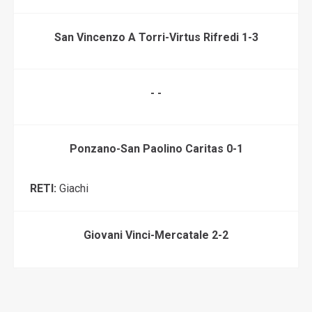
San Vincenzo A Torri-Virtus Rifredi 1-3
- -
Ponzano-San Paolino Caritas 0-1
RETI:
Giachi
Giovani Vinci-Mercatale 2-2