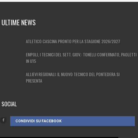
ULTIME NEWS
ATLETICO CASCINA PRONTO PER LA STAGIONE 2026/2027
EMPOLI, I TECNICI DEL SETT. GIOV.: TONELLI CONFERMATO, PAOLETTI
IN U15
ALLIEVI REGIONALI: IL NUOVO TECNICO DEL PONTEDERA SI
PRESENTA
SOCIAL
CONDIVIDI SU FACEBOOK