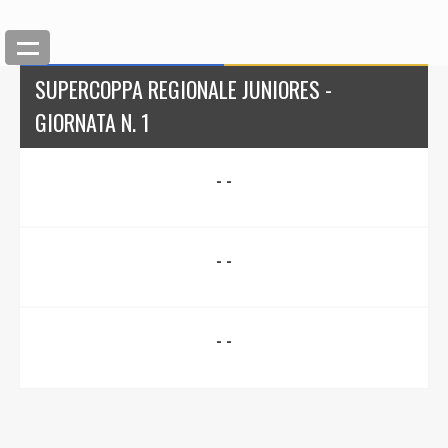
SUPERCOPPA REGIONALE JUNIORES -
GIORNATA N. 1
- -
- -
- -