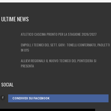
ULTIME NEWS
ATLETICO CASCINA PRONTO PER LA STAGIONE 2026/2027
EMPOLI, I TECNICI DEL SETT. GIOV.: TONELLI CONFERMATO, PAOLETTI
IN U15
ALLIEVI REGIONALI: IL NUOVO TECNICO DEL PONTEDERA SI
PRESENTA
SOCIAL
CONDIVIDI SU FACEBOOK