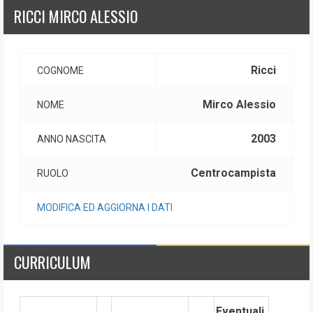
RICCI MIRCO ALESSIO
Ricci
COGNOME
Mirco Alessio
NOME
2003
ANNO NASCITA
Centrocampista
RUOLO
MODIFICA ED AGGIORNA I DATI
CURRICULUM
Eventuali