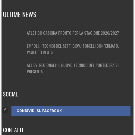
ULTIME NEWS
ATLETICO CASCINA PRONTO PER LA STAGIONE 2026/2027
EMPOLI, I TECNICI DEL SETT. GIOV.: TONELLI CONFERMATO,
PAOLETTI IN U15
ALLIEVI REGIONALI: IL NUOVO TECNICO DEL PONTEDERA SI
PRESENTA
SOCIAL
CONDIVIDI SU FACEBOOK
CONTATTI