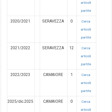
articoli
partite
2020/2021
SERAVEZZA
0
Cerca
articoli
partite
2021/2022
SERAVEZZA
12
Cerca
articoli
partite
2022/2023
CAMAIORE
1
Cerca
articoli
partite
2025/dic.2025
CAMAIORE
0
Cerca
articoli