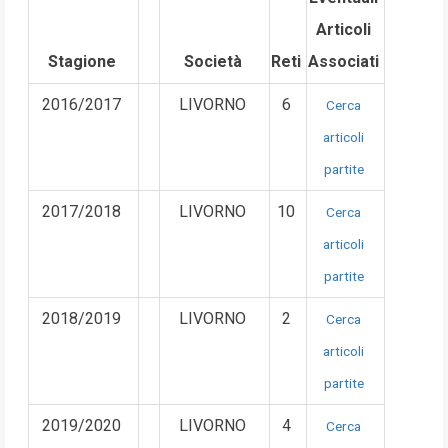
Articoli
Stagione
Società
Reti
Associati
2016/2017
LIVORNO
6
Cerca
articoli
partite
2017/2018
LIVORNO
10
Cerca
articoli
partite
2018/2019
LIVORNO
2
Cerca
articoli
partite
2019/2020
LIVORNO
4
Cerca