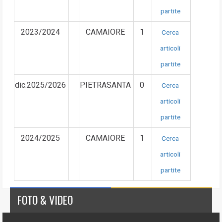
partite
2023/2024
CAMAIORE
1
Cerca
articoli
partite
dic.2025/2026
PIETRASANTA
0
Cerca
articoli
partite
2024/2025
CAMAIORE
1
Cerca
articoli
partite
FOTO & VIDEO