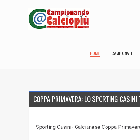
HOME
CAMPIONATI
COPPA PRIMAVERA: LO SPORTING CASINI 
Sporting Casini- Galcianese Coppa Primavera