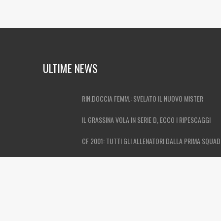
ULTIME NEWS
RIN.DOCCIA FEMM.: SVELATO IL NUOVO MISTER
IL GRASSINA VOLA IN SERIE D, ECCO I RIPESCAGGI
CF 2001: TUTTI GLI ALLENATORI DALLA PRIMA SQUA