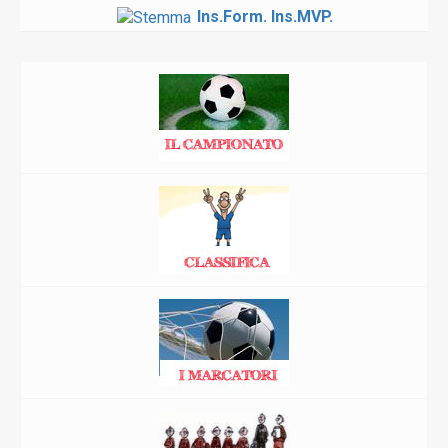
Ins.Form.
Ins.MVP.