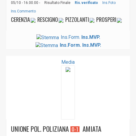
05/10 - 16.00.00 -
Risultato Finale
Ris.verificato
Ins.Foto
Ins.Commento
CERENZIA
RESCIGNO
PIZZOLANTI
PROSPERI
Ins.Form.
Ins.MVP.
Ins.Form.
Ins.MVP.
Media
UNIONE POL. POLIZIANA
AMIATA
0-1