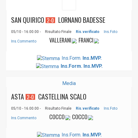
SAN QUIRICO
LORNANO BADESSE
2-0
05/10 - 16.00.00 -
Risultato Finale
Ris.verificato
Ins.Foto
VALLERANI
FRANCI
Ins.Commento
Ins.Form.
Ins.MVP.
Ins.Form.
Ins.MVP.
Media
ASTA
CASTELLINA SCALO
2-0
05/10 - 16.00.00 -
Risultato Finale
Ris.verificato
Ins.Foto
COCCO
COCCO
Ins.Commento
Ins.Form.
Ins.MVP.