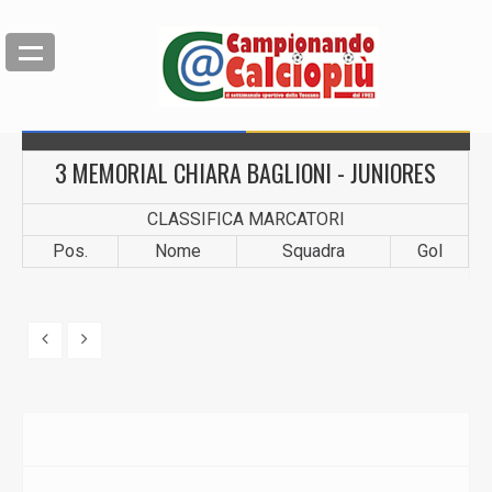
3 MEMORIAL CHIARA BAGLIONI - JUNIORES
CLASSIFICA MARCATORI
Pos.
Nome
Squadra
Gol