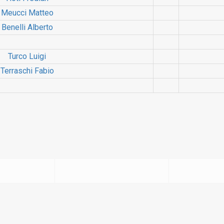
Meucci Matteo
Benelli Alberto
Turco Luigi
Terraschi Fabio