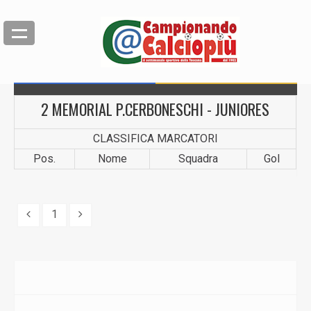
2 MEMORIAL P.CERBONESCHI - JUNIORES
CLASSIFICA MARCATORI
Pos.
Nome
Squadra
Gol
1