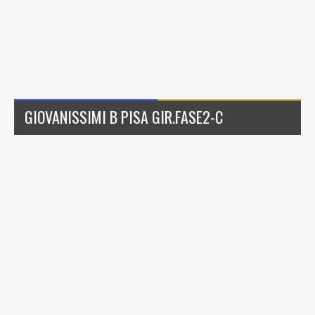
GIOVANISSIMI B PISA GIR.FASE2-C