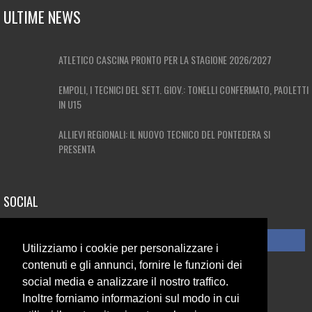
ULTIME NEWS
ATLETICO CASCINA PRONTO PER LA STAGIONE 2026/2027
EMPOLI, I TECNICI DEL SETT. GIOV.: TONELLI CONFERMATO, PAOLETTI
IN U15
ALLIEVI REGIONALI: IL NUOVO TECNICO DEL PONTEDERA SI
PRESENTA
SOCIAL
CONDIVIDI SU FACEBOOK
Utilizziamo i cookie per personalizzare i
contenuti e gli annunci, fornire le funzioni dei
CONTATTI
social media e analizzare il nostro traffico.
Inoltre forniamo informazioni sul modo in cui