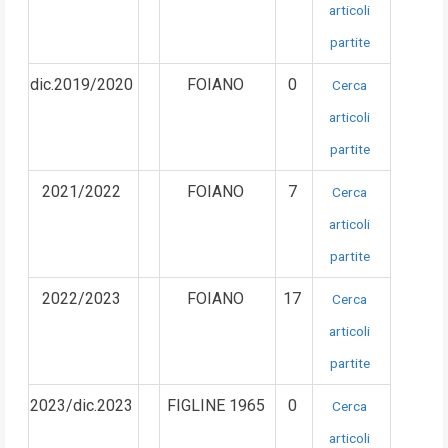
articoli
partite
dic.2019/2020
FOIANO
0
Cerca
articoli
partite
2021/2022
FOIANO
7
Cerca
articoli
partite
2022/2023
FOIANO
17
Cerca
articoli
partite
2023/dic.2023
FIGLINE 1965
0
Cerca
articoli