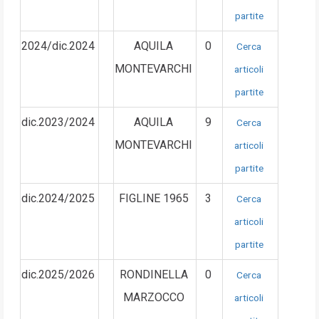
partite
2024/dic.2024
AQUILA
0
Cerca
MONTEVARCHI
articoli
partite
dic.2023/2024
AQUILA
9
Cerca
MONTEVARCHI
articoli
partite
dic.2024/2025
FIGLINE 1965
3
Cerca
articoli
partite
dic.2025/2026
RONDINELLA
0
Cerca
MARZOCCO
articoli