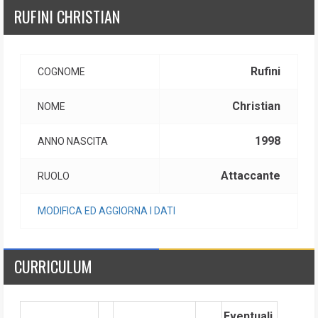
RUFINI CHRISTIAN
Rufini
COGNOME
Christian
NOME
1998
ANNO NASCITA
Attaccante
RUOLO
MODIFICA ED AGGIORNA I DATI
CURRICULUM
Eventuali