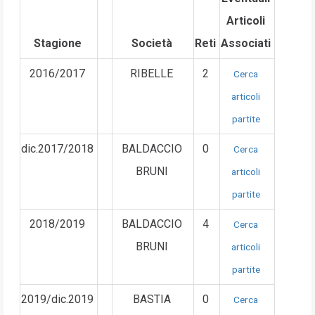
Articoli
Stagione
Società
Reti
Associati
2016/2017
RIBELLE
2
Cerca
articoli
partite
dic.2017/2018
BALDACCIO
0
Cerca
BRUNI
articoli
partite
2018/2019
BALDACCIO
4
Cerca
BRUNI
articoli
partite
2019/dic.2019
BASTIA
0
Cerca