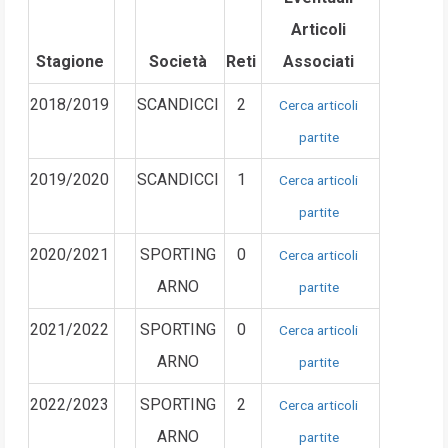
Articoli
Stagione
Società
Reti
Associati
2018/2019
SCANDICCI
2
Cerca articoli
partite
2019/2020
SCANDICCI
1
Cerca articoli
partite
2020/2021
SPORTING
0
Cerca articoli
ARNO
partite
2021/2022
SPORTING
0
Cerca articoli
ARNO
partite
2022/2023
SPORTING
2
Cerca articoli
ARNO
partite