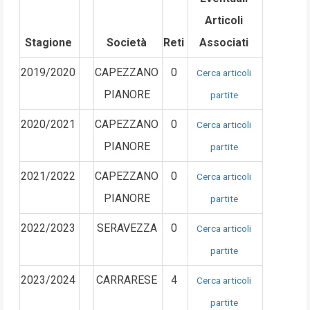
Articoli
Stagione
Società
Reti
Associati
2019/2020
CAPEZZANO
0
Cerca articoli
PIANORE
partite
2020/2021
CAPEZZANO
0
Cerca articoli
PIANORE
partite
2021/2022
CAPEZZANO
0
Cerca articoli
PIANORE
partite
2022/2023
SERAVEZZA
0
Cerca articoli
partite
2023/2024
CARRARESE
4
Cerca articoli
partite