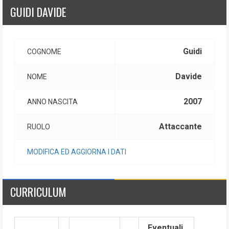
GUIDI DAVIDE
Guidi
COGNOME
Davide
NOME
2007
ANNO NASCITA
Attaccante
RUOLO
MODIFICA ED AGGIORNA I DATI
CURRICULUM
Eventuali