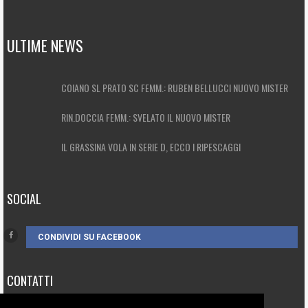
ULTIME NEWS
COIANO SL PRATO SC FEMM.: RUBEN BELLUCCI NUOVO MISTER
RIN.DOCCIA FEMM.: SVELATO IL NUOVO MISTER
IL GRASSINA VOLA IN SERIE D, ECCO I RIPESCAGGI
SOCIAL
CONDIVIDI SU FACEBOOK
CONTATTI