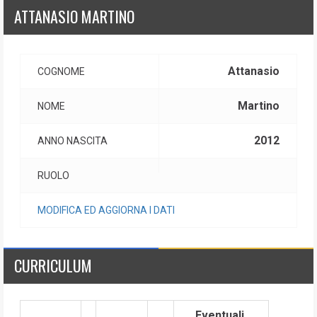
ATTANASIO MARTINO
Attanasio
COGNOME
Martino
NOME
2012
ANNO NASCITA
RUOLO
MODIFICA ED AGGIORNA I DATI
CURRICULUM
Eventuali