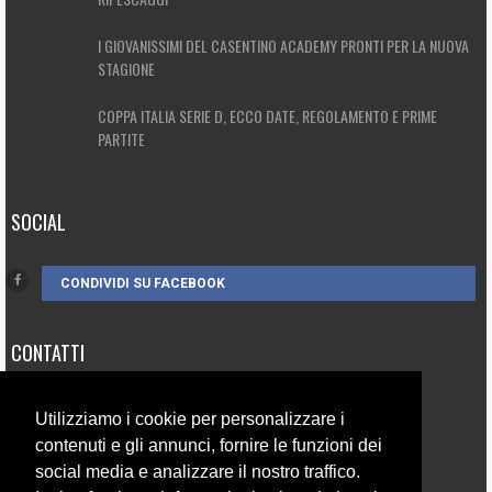
I GIOVANISSIMI DEL CASENTINO ACADEMY PRONTI PER LA NUOVA
STAGIONE
COPPA ITALIA SERIE D, ECCO DATE, REGOLAMENTO E PRIME
PARTITE
SOCIAL
CONDIVIDI SU FACEBOOK
CONTATTI
3385262752
Utilizziamo i cookie per personalizzare i
info@campionando.it
contenuti e gli annunci, fornire le funzioni dei
social media e analizzare il nostro traffico.