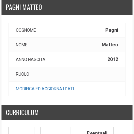
PAGNI MATTEO
Pagni
COGNOME
Matteo
NOME
2012
ANNO NASCITA
RUOLO
MODIFICA ED AGGIORNA I DATI
CURRICULUM
Eventuali