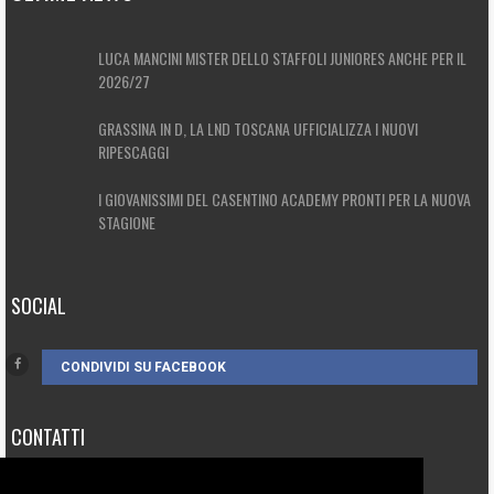
LUCA MANCINI MISTER DELLO STAFFOLI JUNIORES ANCHE PER IL
2026/27
GRASSINA IN D, LA LND TOSCANA UFFICIALIZZA I NUOVI
RIPESCAGGI
I GIOVANISSIMI DEL CASENTINO ACADEMY PRONTI PER LA NUOVA
STAGIONE
SOCIAL
CONDIVIDI SU FACEBOOK
CONTATTI