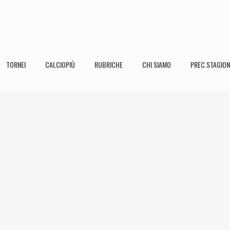
TORNEI
CALCIOPIÙ
RUBRICHE
CHI SIAMO
PREC.STAGION