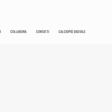
I
COLLABORA
CONTATTI
CALCIOPIÙ DIGITALE