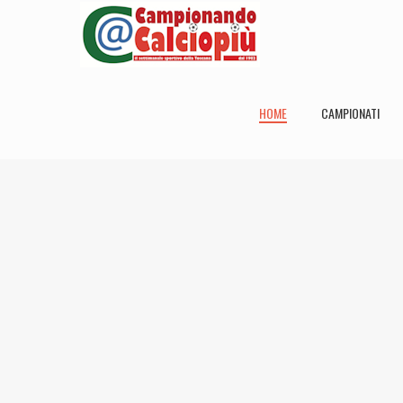
HOME
CAMPIONATI