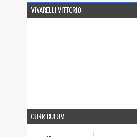
VIVARELLI VITTORIO
CURRICULUM