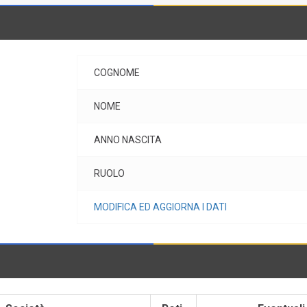
COGNOME
NOME
ANNO NASCITA
RUOLO
MODIFICA ED AGGIORNA I DATI