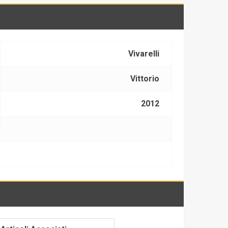
Vivarelli
Vittorio
2012