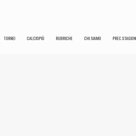
TORNEI
CALCIOPIÙ
RUBRICHE
CHI SIAMO
PREC.STAGION