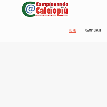
HOME
CAMPIONATI