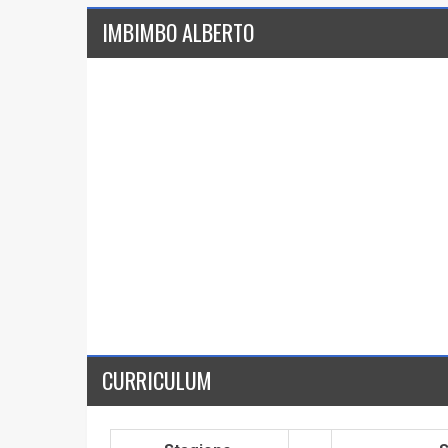
IMBIMBO ALBERTO
CURRICULUM