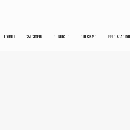
TORNEI
CALCIOPIÙ
RUBRICHE
CHI SIAMO
PREC.STAGION