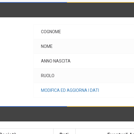
COGNOME
NOME
ANNO NASCITA
RUOLO
MODIFICA ED AGGIORNA I DATI