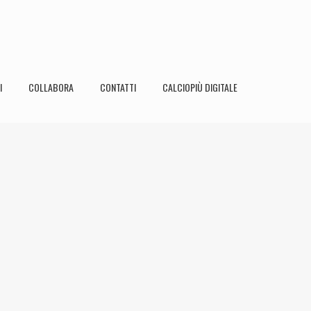
I
COLLABORA
CONTATTI
CALCIOPIÙ DIGITALE