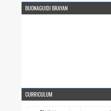
BUONAGUIDI BRAYAN
CURRICULUM