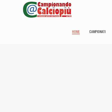
HOME
CAMPIONATI