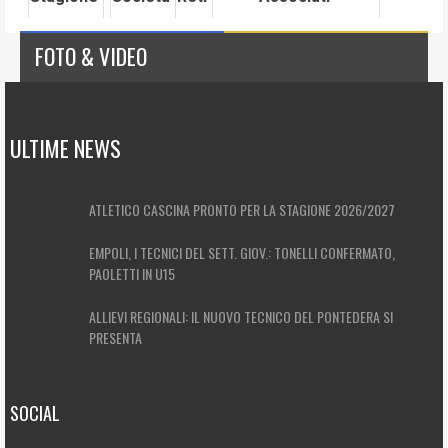
FOTO & VIDEO
ULTIME NEWS
ATLETICO CASCINA PRONTO PER LA STAGIONE 2026/2027
EMPOLI, I TECNICI DEL SETT. GIOV.: TONELLI CONFERMATO,
PAOLETTI IN U15
ALLIEVI REGIONALI: IL NUOVO TECNICO DEL PONTEDERA SI
PRESENTA
SOCIAL