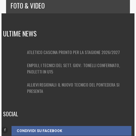
FOTO & VIDEO
ULTIME NEWS
ATLETICO CASCINA PRONTO PER LA STAGIONE 2026/2027
EMPOLI, I TECNICI DEL SETT. GIOV.: TONELLI CONFERMATO,
PAOLETTI IN U15
ALLIEVI REGIONALI: IL NUOVO TECNICO DEL PONTEDERA SI
PRESENTA
SOCIAL
CONDIVIDI SU FACEBOOK