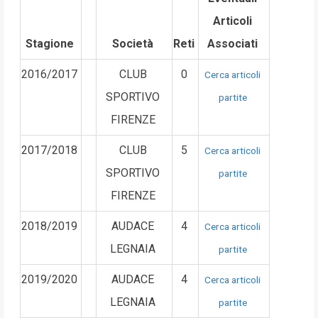
Articoli
Stagione
Società
Reti
Associati
2016/2017
CLUB
0
Cerca articoli
SPORTIVO
partite
FIRENZE
2017/2018
CLUB
5
Cerca articoli
SPORTIVO
partite
FIRENZE
2018/2019
AUDACE
4
Cerca articoli
LEGNAIA
partite
2019/2020
AUDACE
4
Cerca articoli
LEGNAIA
partite