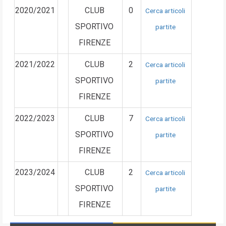
2020/2021
CLUB
0
Cerca articoli
SPORTIVO
partite
FIRENZE
2021/2022
CLUB
2
Cerca articoli
SPORTIVO
partite
FIRENZE
2022/2023
CLUB
7
Cerca articoli
SPORTIVO
partite
FIRENZE
2023/2024
CLUB
2
Cerca articoli
SPORTIVO
partite
FIRENZE