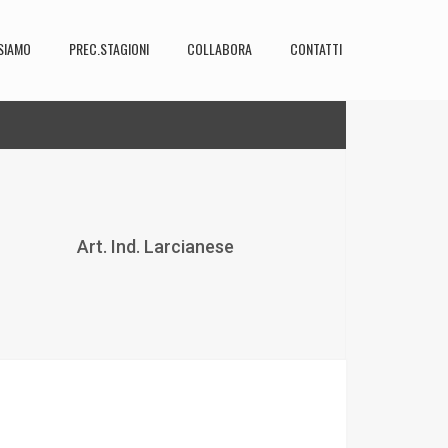
SIAMO
PREC.STAGIONI
COLLABORA
CONTATTI
Art. Ind. Larcianese