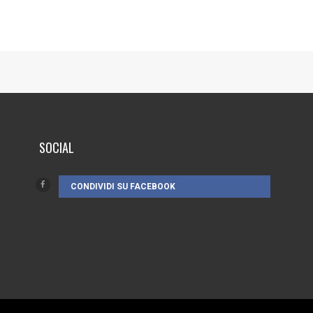
SOCIAL
CONDIVIDI SU FACEBOOK