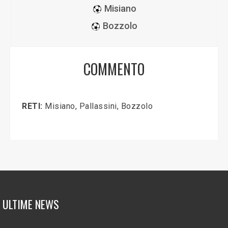
Misiano
Bozzolo
COMMENTO
RETI:
Misiano, Pallassini, Bozzolo
ULTIME NEWS