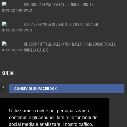
RIN.DOCCIA FEMM.: SVELATO IL NUOVO MISTER
IL GRASSINA VOLA IN SERIE D, ECCO I RIPESCAGGI
CF 2001: TUTTI GLI ALLENATORI DALLA PRIMA SQUADRA ALLA
SCUOLA CALCIO
SOCIAL
CONDIVIDI SU FACEBOOK
Utilizziamo i cookie per personalizzare i
CONTATTI
contenuti e gli annunci, fornire le funzioni dei
social media e analizzare il nostro traffico.