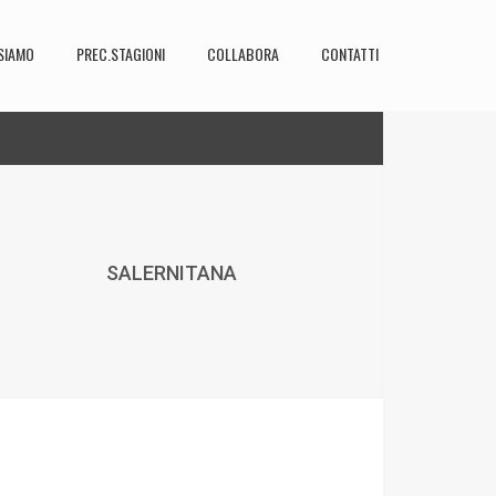
SIAMO
PREC.STAGIONI
COLLABORA
CONTATTI
SALERNITANA