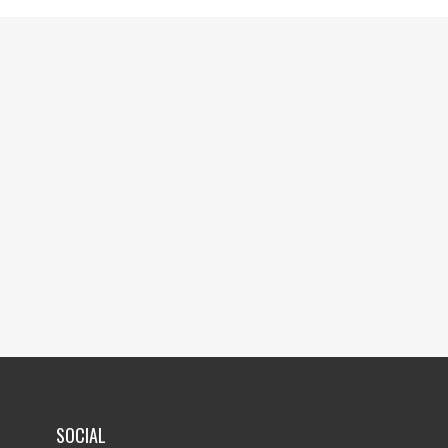
SOCIAL