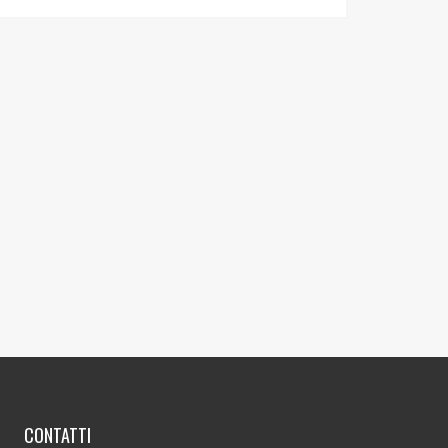
CONTATTI