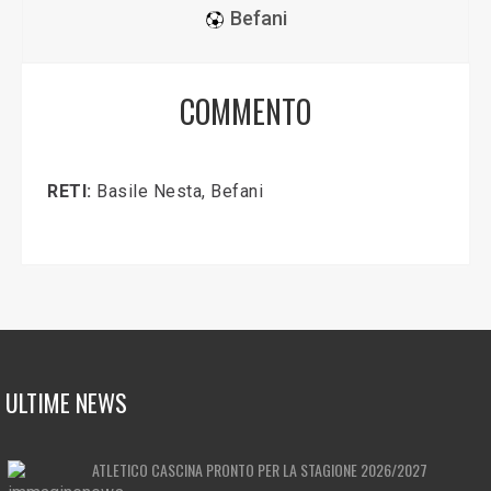
Befani
COMMENTO
RETI:
Basile Nesta, Befani
ULTIME NEWS
ATLETICO CASCINA PRONTO PER LA STAGIONE 2026/2027