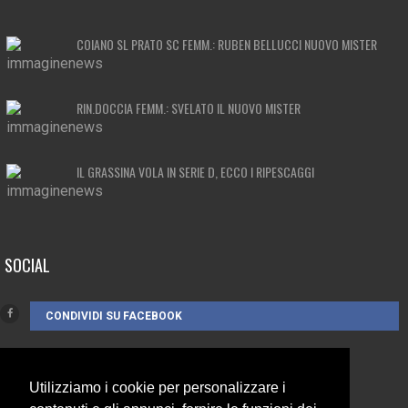
COIANO SL PRATO SC FEMM.: RUBEN BELLUCCI NUOVO MISTER
RIN.DOCCIA FEMM.: SVELATO IL NUOVO MISTER
IL GRASSINA VOLA IN SERIE D, ECCO I RIPESCAGGI
SOCIAL
CONDIVIDI SU FACEBOOK
Utilizziamo i cookie per personalizzare i
CONTATTI