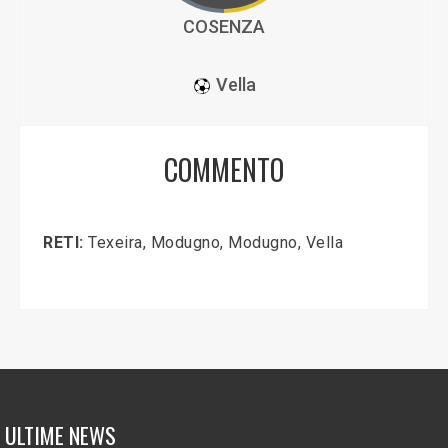
COSENZA
Vella
COMMENTO
RETI:
Texeira, Modugno, Modugno, Vella
ULTIME NEWS