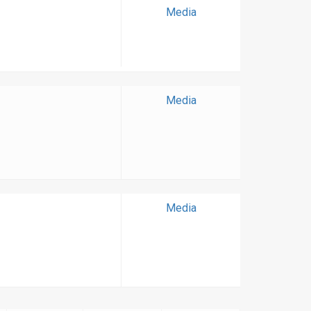
Media
Media
Media