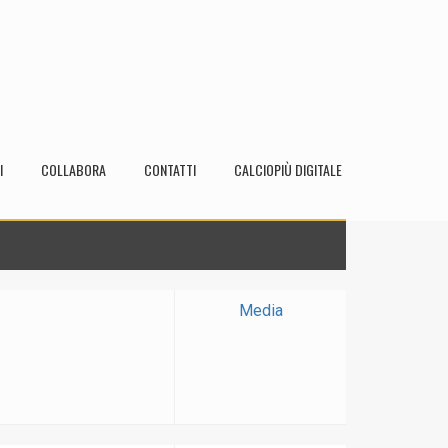
I
COLLABORA
CONTATTI
CALCIOPIÙ DIGITALE
Media