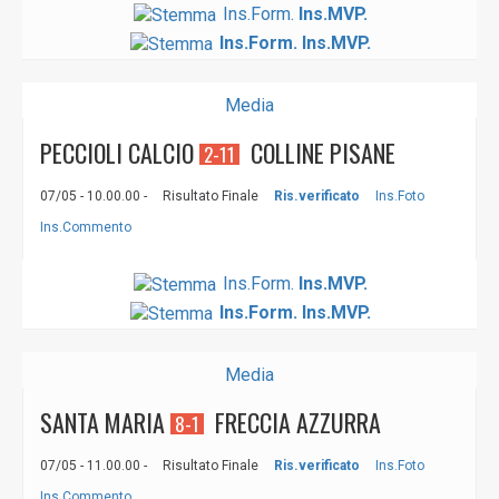
Ins.Form.
Ins.MVP.
Ins.Form.
Ins.MVP.
Media
PECCIOLI CALCIO
COLLINE PISANE
2-11
07/05 - 10.00.00 -
Risultato Finale
Ris.verificato
Ins.Foto
Ins.Commento
Ins.Form.
Ins.MVP.
Ins.Form.
Ins.MVP.
Media
SANTA MARIA
FRECCIA AZZURRA
8-1
07/05 - 11.00.00 -
Risultato Finale
Ris.verificato
Ins.Foto
Ins.Commento