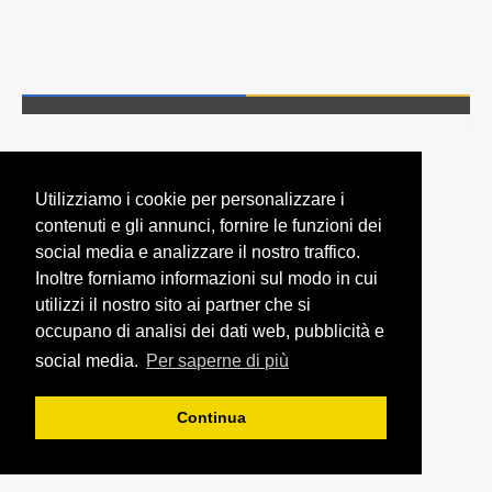
Utilizziamo i cookie per personalizzare i
contenuti e gli annunci, fornire le funzioni dei
social media e analizzare il nostro traffico.
Inoltre forniamo informazioni sul modo in cui
utilizzi il nostro sito ai partner che si
occupano di analisi dei dati web, pubblicità e
social media.
Per saperne di più
Continua